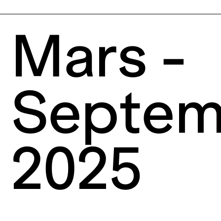
Mars -
Septem
2025