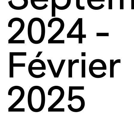
2024 -
Février
2025