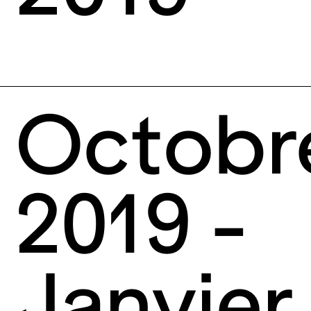
Octobr
2019 -
Janvier