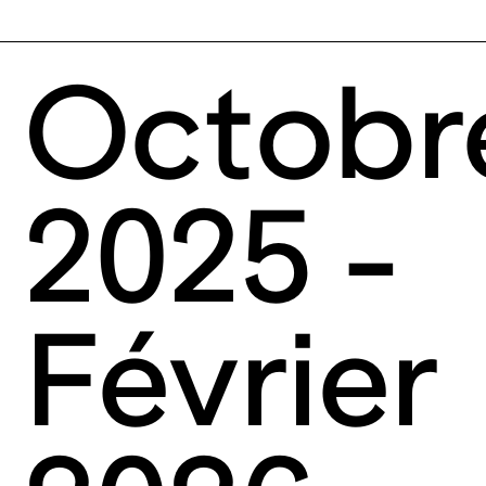
Octobr
2025 -
Février