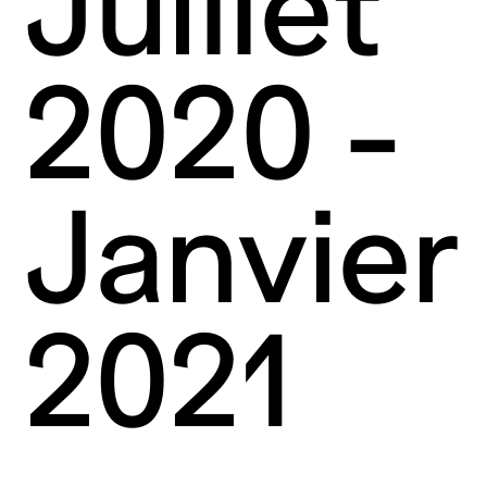
Juillet
2020 -
Janvier
2021