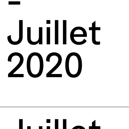
-
Juillet
2020