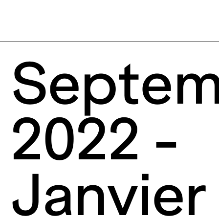
Septem
2022 -
Janvier