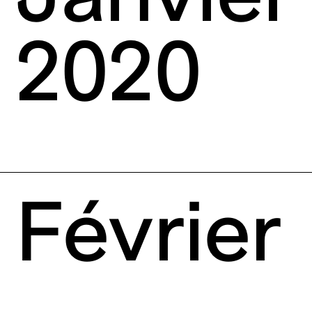
2020
Février