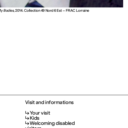
y Bodies
, 2014. Collection 49 Nord 6 Est – FRAC Lorraine
Visit and informations
Your visit
Kids
Welcoming disabled