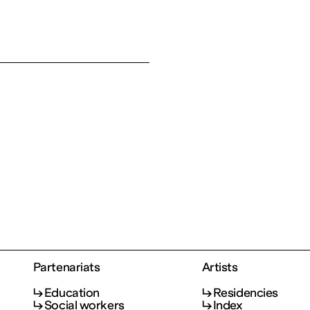
Partenariats
Artists
Education
Residencies
Social workers
Index