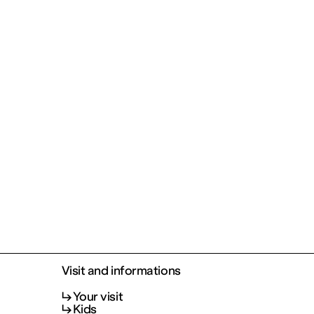
Visit and informations
Your visit
Kids