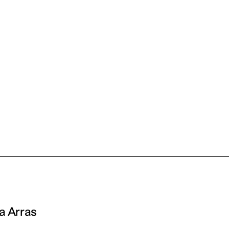
a Arras