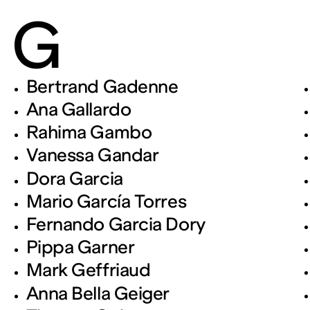
G
Bertrand Gadenne
Ana Gallardo
Rahima Gambo
Vanessa Gandar
Dora Garcia
Mario García Torres
Fernando Garcia Dory
Pippa Garner
Mark Geffriaud
Anna Bella Geiger