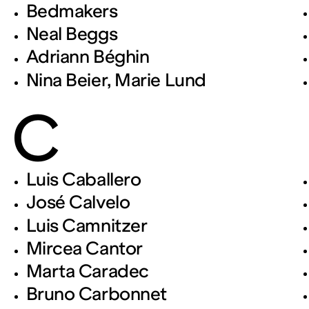
Bedmakers
Neal Beggs
Adriann Béghin
Nina Beier, Marie Lund
C
Luis Caballero
José Calvelo
Luis Camnitzer
Mircea Cantor
Marta Caradec
Bruno Carbonnet