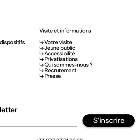
Visite et informations
dispositifs
Votre visite
Jeune public
Accessibilité
Privatisations
Qui sommes-nous ?
Recrutement
Presse
letter
S’inscrire