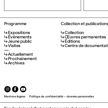
Programme
Collection et publication
Expositions
Collection
Événements
Œuvres permanentes
Jeune public
Éditions
Visites
Centre de documentat
—
Actuellement
Prochainement
Archives
Mentions légales
Politique de confidentialité – données personnelles