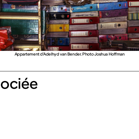
Appartement d’Adelhyd van Bender. Photo Joshua Hoffman
ociée