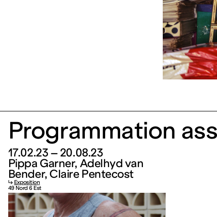
Programmation ass
17.02.23 – 20.08.23
Pippa Garner, Adelhyd van
Bender, Claire Pentecost
↳
Exposition
49 Nord 6 Est