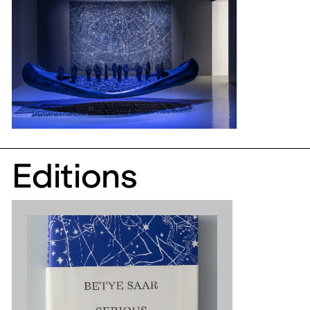
Editions