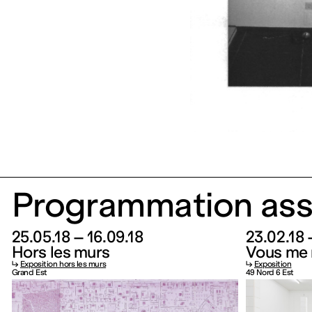
Programmation ass
25.05.18 – 16.09.18
23.02.18 
Hors les murs
Vous me 
↳
Exposition hors les murs
↳
Exposition
Grand Est
49 Nord 6 Est