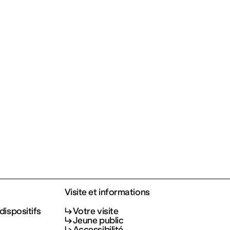
Visite et informations
dispositifs
Votre visite
Jeune public
Accessibilité