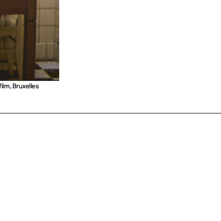
lm, Bruxelles