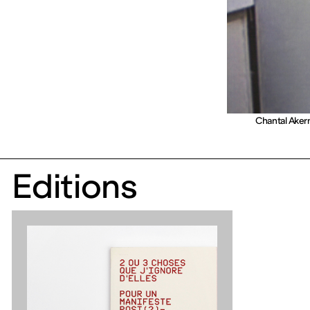
Chantal Aker
Editions