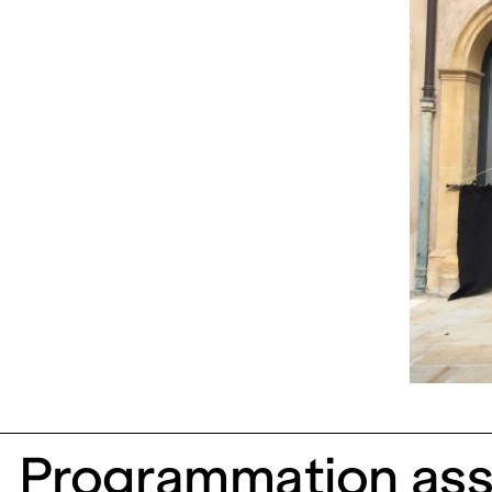
Programmation ass