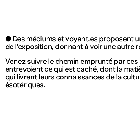
● Des médiums et voyant.es proposent un
de l’exposition, donnant à voir une autre 
Venez suivre le chemin emprunté par ces 
entrevoient ce qui est caché, dont la matiè
qui livrent leurs connaissances de la cult
ésotériques.