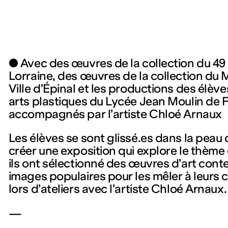
● Avec des œuvres de la collection du 49
Lorraine, des œuvres de la collection du 
Ville d’Épinal et les productions des élève
arts plastiques du Lycée Jean Moulin de
accompagnés par l’artiste Chloé Arnaux
Les élèves se sont glissé.es dans la peau 
créer une exposition qui explore le thème 
ils ont sélectionné des œuvres d’art con
images populaires pour les mêler à leurs c
lors d’ateliers avec l’artiste Chloé Arnaux.
—