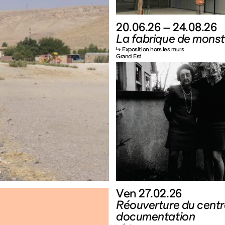
20.06.26 – 24.08.26
La fabrique de monst
↳
Exposition hors les murs
Grand Est
Ven 27.02.26
Réouverture du centr
documentation