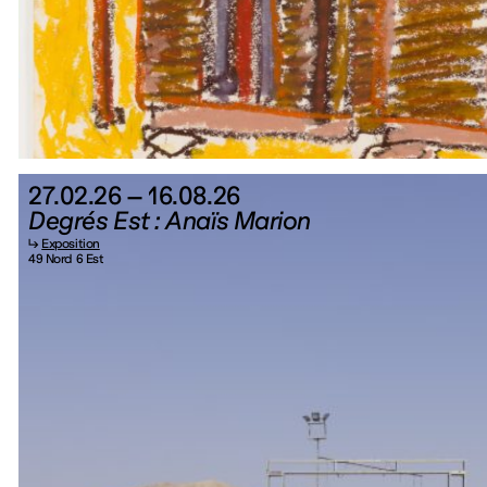
27.02.26 – 16.08.26
Degrés Est : Anaïs Marion
↳
Exposition
49 Nord 6 Est