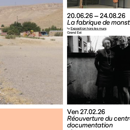
20.06.26 – 24.08.26
La fabrique de monst
↳
Exposition hors les murs
Grand Est
Ven 27.02.26
Réouverture du centr
documentation