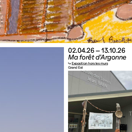
02.04.26 – 13.10.26
Ma forêt d’Argonne
↳
Exposition hors les murs
Grand Est