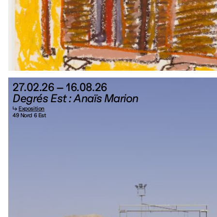
27.02.26 – 16.08.26
Degrés Est : Anaïs Marion
↳
Exposition
49 Nord 6 Est