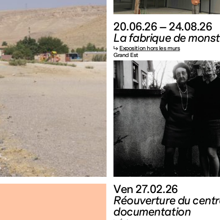
20.06.26 – 24.08.26
La fabrique de monst
↳
Exposition hors les murs
Grand Est
Ven 27.02.26
Réouverture du centr
documentation