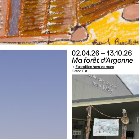
02.04.26 – 13.10.26
Ma forêt d’Argonne
↳
Exposition hors les murs
Grand Est