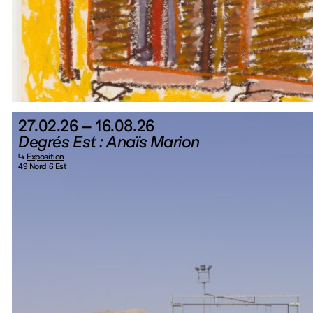
27.02.26 – 16.08.26
Degrés Est : Anaïs Marion
↳
Exposition
49 Nord 6 Est